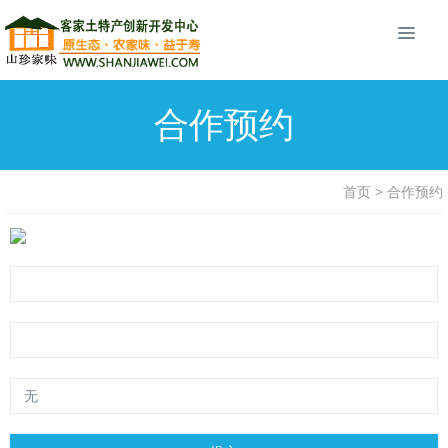
合作预约
首页
>
合作预约