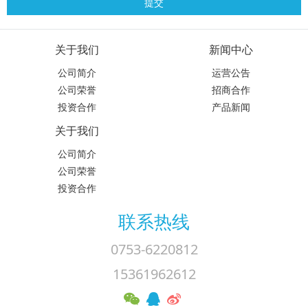
关于我们
新闻中心
公司简介
运营公告
公司荣誉
招商合作
投资合作
产品新闻
关于我们
公司简介
公司荣誉
投资合作
联系热线
0753-6220812
15361962612