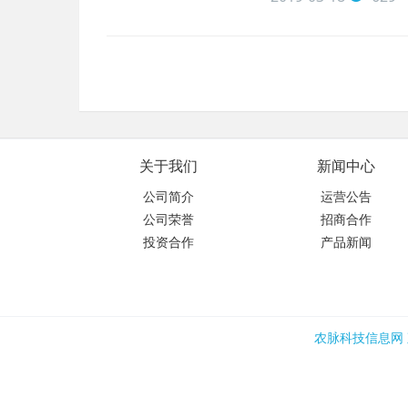
关于我们
新闻中心
公司简介
运营公告
公司荣誉
招商合作
投资合作
产品新闻
农脉科技信息网