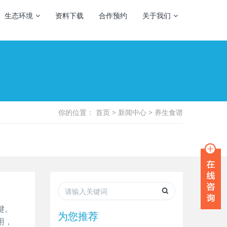
生态环境
资料下载
合作预约
关于我们
你的位置：
首页
>
新闻中心
>
养生食谱
键。
为您推荐
用，