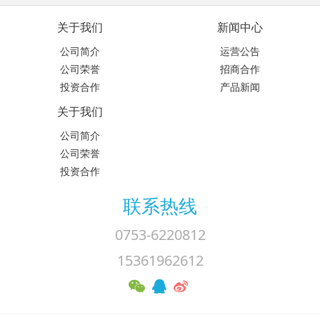
关于我们
新闻中心
公司简介
运营公告
公司荣誉
招商合作
投资合作
产品新闻
关于我们
公司简介
公司荣誉
投资合作
联系热线
0753-6220812
15361962612