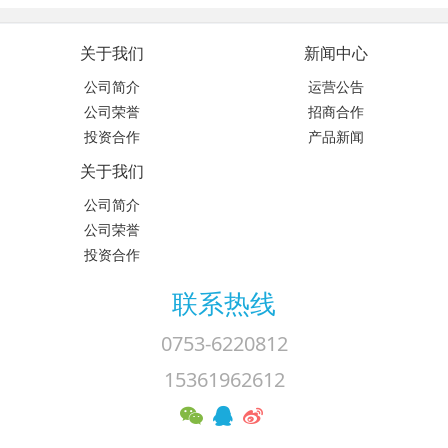
关于我们
新闻中心
公司简介
运营公告
公司荣誉
招商合作
投资合作
产品新闻
关于我们
公司简介
公司荣誉
投资合作
联系热线
0753-6220812
15361962612