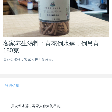
客家养生汤料：黄花倒水莲，倒吊黄
180克
黄花倒水莲，客家人称为倒吊黄。
详细信息
黄花倒水莲，客家人称为倒吊黄。